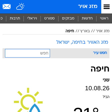
מזג אויר
ראשי
חדשות
מבזקים
ספורט
ויראלי
תרבות
כס
מזג אויר
בארץ
חיפה
מזג האוויר בחיפה, ישראל
חפש עיר
חיפה
שני
10.08.26
הביל