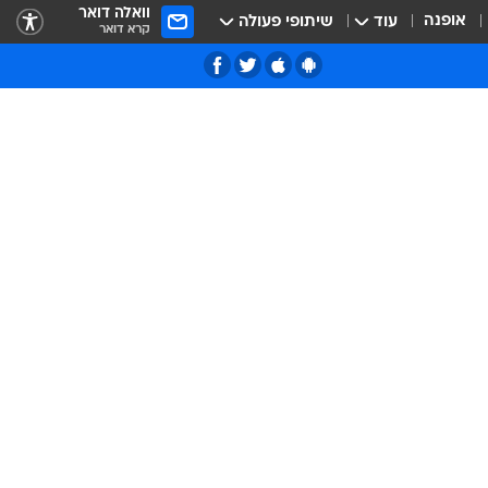
וואלה דואר
אופנה
עוד
שיתופי פעולה
קרא דואר